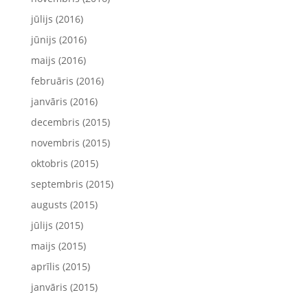
jūlijs (2016)
jūnijs (2016)
maijs (2016)
februāris (2016)
janvāris (2016)
decembris (2015)
novembris (2015)
oktobris (2015)
septembris (2015)
augusts (2015)
jūlijs (2015)
maijs (2015)
aprīlis (2015)
janvāris (2015)