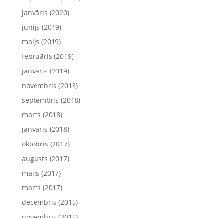
janvāris (2020)
jūnijs (2019)
maijs (2019)
februāris (2019)
janvāris (2019)
novembris (2018)
septembris (2018)
marts (2018)
janvāris (2018)
oktobris (2017)
augusts (2017)
maijs (2017)
marts (2017)
decembris (2016)
novembris (2016)