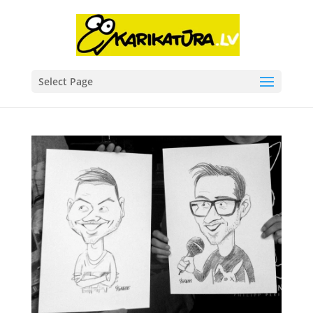
Select Page