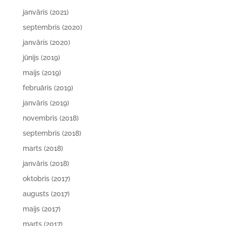
janvāris (2021)
septembris (2020)
janvāris (2020)
jūnijs (2019)
maijs (2019)
februāris (2019)
janvāris (2019)
novembris (2018)
septembris (2018)
marts (2018)
janvāris (2018)
oktobris (2017)
augusts (2017)
maijs (2017)
marts (2017)