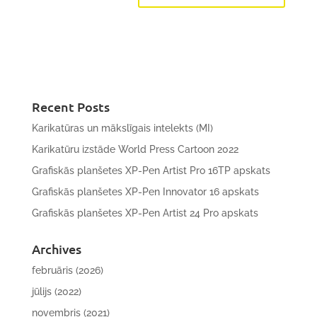
Recent Posts
Karikatūras un mākslīgais intelekts (MI)
Karikatūru izstāde World Press Cartoon 2022
Grafiskās planšetes XP-Pen Artist Pro 16TP apskats
Grafiskās planšetes XP-Pen Innovator 16 apskats
Grafiskās planšetes XP-Pen Artist 24 Pro apskats
Archives
februāris (2026)
jūlijs (2022)
novembris (2021)