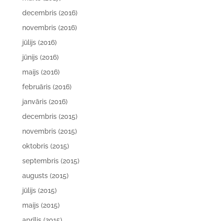
decembris (2016)
novembris (2016)
jūlijs (2016)
jūnijs (2016)
maijs (2016)
februāris (2016)
janvāris (2016)
decembris (2015)
novembris (2015)
oktobris (2015)
septembris (2015)
augusts (2015)
jūlijs (2015)
maijs (2015)
aprīlis (2015)