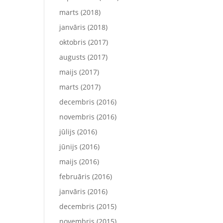
marts (2018)
janvāris (2018)
oktobris (2017)
augusts (2017)
maijs (2017)
marts (2017)
decembris (2016)
novembris (2016)
jūlijs (2016)
jūnijs (2016)
maijs (2016)
februāris (2016)
janvāris (2016)
decembris (2015)
novembris (2015)