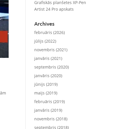
Grafiskās planšetes XP-Pen
Artist 24 Pro apskats
Archives
februāris (2026)
jūlijs (2022)
novembris (2021)
janvāris (2021)
septembris (2020)
janvāris (2020)
jūnijs (2019)
maijs (2019)
ēmām
februāris (2019)
janvāris (2019)
novembris (2018)
septembris (2018)