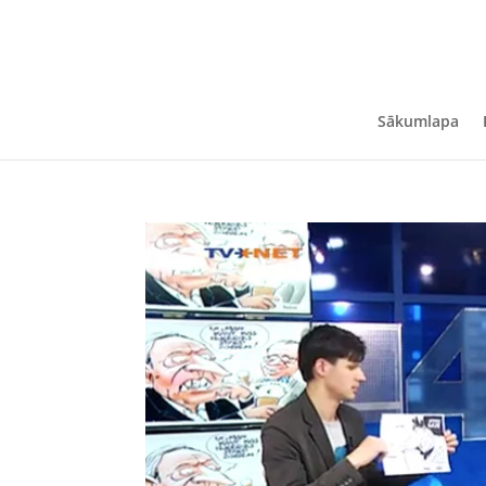
Sākumlapa