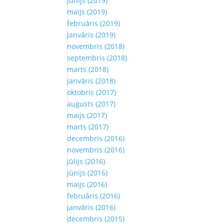
jūnijs (2019)
maijs (2019)
februāris (2019)
janvāris (2019)
novembris (2018)
septembris (2018)
marts (2018)
janvāris (2018)
oktobris (2017)
augusts (2017)
maijs (2017)
marts (2017)
decembris (2016)
novembris (2016)
jūlijs (2016)
jūnijs (2016)
maijs (2016)
februāris (2016)
janvāris (2016)
decembris (2015)