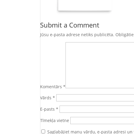
Submit a Comment
Jūsu e-pasta adrese netiks publicēta.
Obligātie
Komentārs
*
Vārds
*
E-pasts
*
Tīmekļa vietne
Saglabājiet manu vārdu, e-pasta adresi un 