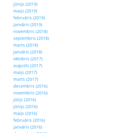
jūnijs (2019)
maijs (2019)
februāris (2019)
janvāris (2019)
novembris (2018)
septembris (2018)
marts (2018)
janvāris (2018)
oktobris (2017)
augusts (2017)
maijs (2017)
marts (2017)
decembris (2016)
novembris (2016)
jūlijs (2016)
jūnijs (2016)
maijs (2016)
februāris (2016)
janvāris (2016)