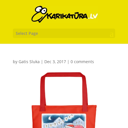
Select Page
by
Gatis Sluka
|
Dec 3, 2017
|
0 comments