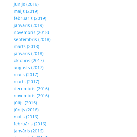
jūnijs (2019)
maijs (2019)
februāris (2019)
janvāris (2019)
novembris (2018)
septembris (2018)
marts (2018)
janvāris (2018)
oktobris (2017)
augusts (2017)
maijs (2017)
marts (2017)
decembris (2016)
novembris (2016)
jūlijs (2016)
jūnijs (2016)
maijs (2016)
februāris (2016)
janvāris (2016)