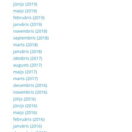
jūnijs (2019)
maijs (2019)
februāris (2019)
janvāris (2019)
novembris (2018)
septembris (2018)
marts (2018)
janvāris (2018)
oktobris (2017)
augusts (2017)
maijs (2017)
marts (2017)
decembris (2016)
novembris (2016)
jūlijs (2016)
jūnijs (2016)
maijs (2016)
februāris (2016)
janvāris (2016)