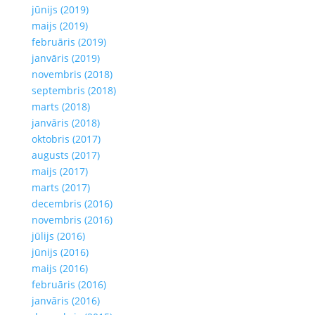
jūnijs (2019)
maijs (2019)
februāris (2019)
janvāris (2019)
novembris (2018)
septembris (2018)
marts (2018)
janvāris (2018)
oktobris (2017)
augusts (2017)
maijs (2017)
marts (2017)
decembris (2016)
novembris (2016)
jūlijs (2016)
jūnijs (2016)
maijs (2016)
februāris (2016)
janvāris (2016)