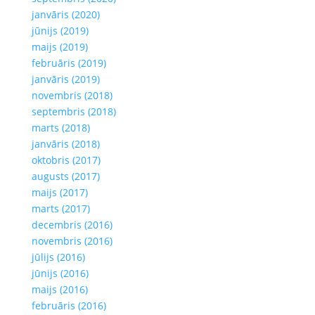
janvāris (2020)
jūnijs (2019)
maijs (2019)
februāris (2019)
janvāris (2019)
novembris (2018)
septembris (2018)
marts (2018)
janvāris (2018)
oktobris (2017)
augusts (2017)
maijs (2017)
marts (2017)
decembris (2016)
novembris (2016)
jūlijs (2016)
jūnijs (2016)
maijs (2016)
februāris (2016)