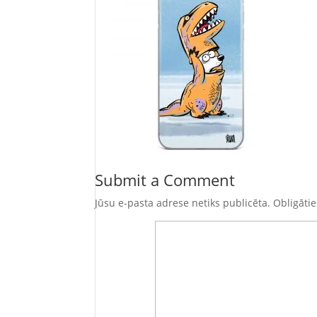
Submit a Comment
Jūsu e-pasta adrese netiks publicēta.
Obligātie