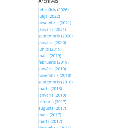
Archives
februāris (2026)
jūlijs (2022)
novembris (2021)
janvāris (2021)
septembris (2020)
janvāris (2020)
jūnijs (2019)
maijs (2019)
februāris (2019)
janvāris (2019)
novembris (2018)
septembris (2018)
marts (2018)
janvāris (2018)
oktobris (2017)
augusts (2017)
maijs (2017)
marts (2017)
decembris (2016)