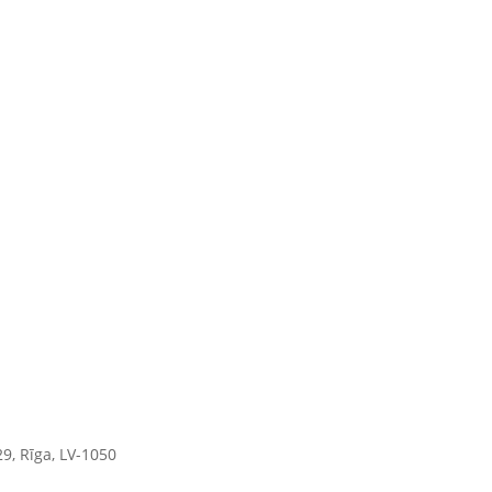
9, Rīga, LV-1050