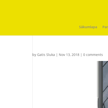
Sākumlapa
Par
by
Gatis Sluka
|
Nov 13, 2018
|
0 comments