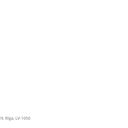
9, Rīga, LV-1050