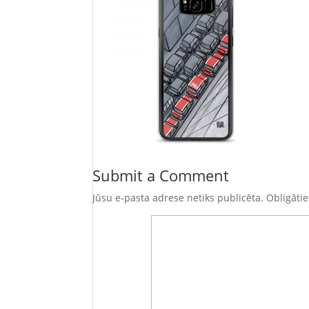
Submit a Comment
Jūsu e-pasta adrese netiks publicēta.
Obligātie