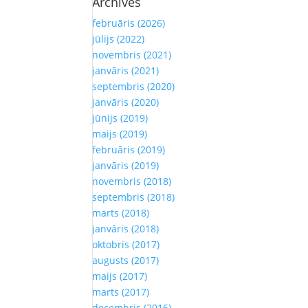
Archives
februāris (2026)
jūlijs (2022)
novembris (2021)
janvāris (2021)
septembris (2020)
janvāris (2020)
jūnijs (2019)
maijs (2019)
februāris (2019)
janvāris (2019)
novembris (2018)
septembris (2018)
marts (2018)
janvāris (2018)
oktobris (2017)
augusts (2017)
maijs (2017)
marts (2017)
decembris (2016)