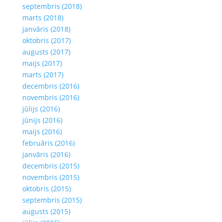
septembris (2018)
marts (2018)
janvāris (2018)
oktobris (2017)
augusts (2017)
maijs (2017)
marts (2017)
decembris (2016)
novembris (2016)
jūlijs (2016)
jūnijs (2016)
maijs (2016)
februāris (2016)
janvāris (2016)
decembris (2015)
novembris (2015)
oktobris (2015)
septembris (2015)
augusts (2015)