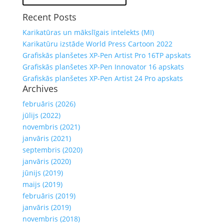
Recent Posts
Karikatūras un mākslīgais intelekts (MI)
Karikatūru izstāde World Press Cartoon 2022
Grafiskās planšetes XP-Pen Artist Pro 16TP apskats
Grafiskās planšetes XP-Pen Innovator 16 apskats
Grafiskās planšetes XP-Pen Artist 24 Pro apskats
Archives
februāris (2026)
jūlijs (2022)
novembris (2021)
janvāris (2021)
septembris (2020)
janvāris (2020)
jūnijs (2019)
maijs (2019)
februāris (2019)
janvāris (2019)
novembris (2018)