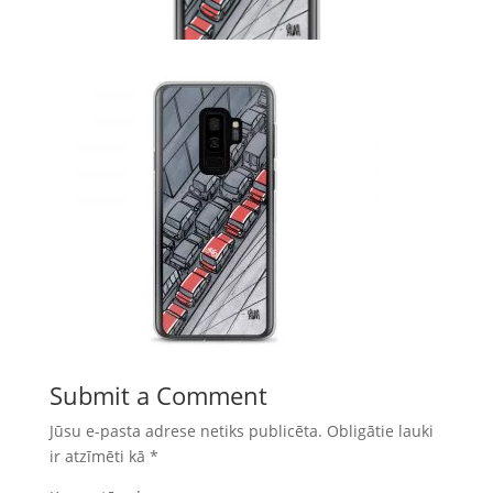
Submit a Comment
Jūsu e-pasta adrese netiks publicēta.
Obligātie lauki
ir atzīmēti kā
*