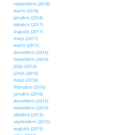
septembris (2018)
marts (2018)
janvāris (2018)
oktobris (2017)
augusts (2017)
maijs (2017)
marts (2017)
decembris (2016)
novembris (2016)
jūlijs (2016)
jūnijs (2016)
maijs (2016)
februāris (2016)
janvāris (2016)
decembris (2015)
novembris (2015)
oktobris (2015)
septembris (2015)
augusts (2015)