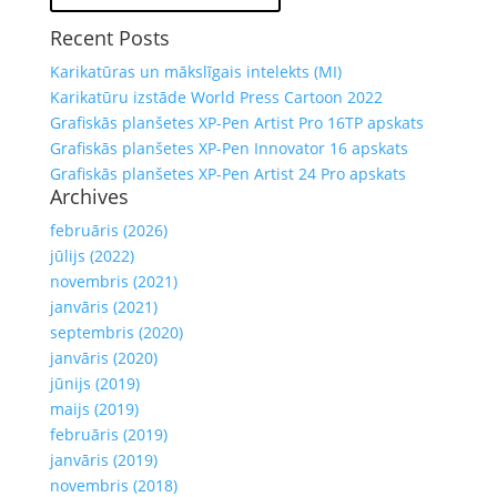
Recent Posts
Karikatūras un mākslīgais intelekts (MI)
Karikatūru izstāde World Press Cartoon 2022
Grafiskās planšetes XP-Pen Artist Pro 16TP apskats
Grafiskās planšetes XP-Pen Innovator 16 apskats
Grafiskās planšetes XP-Pen Artist 24 Pro apskats
Archives
februāris (2026)
jūlijs (2022)
novembris (2021)
janvāris (2021)
septembris (2020)
janvāris (2020)
jūnijs (2019)
maijs (2019)
februāris (2019)
janvāris (2019)
novembris (2018)