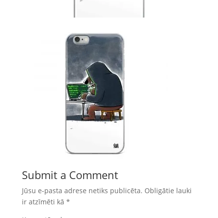
Submit a Comment
Jūsu e-pasta adrese netiks publicēta.
Obligātie lauki
ir atzīmēti kā
*