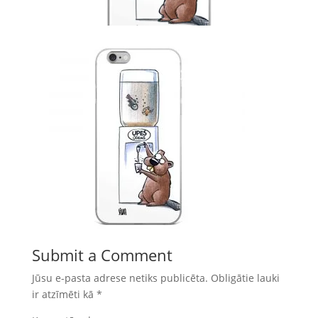
Submit a Comment
Jūsu e-pasta adrese netiks publicēta.
Obligātie lauki
ir atzīmēti kā
*