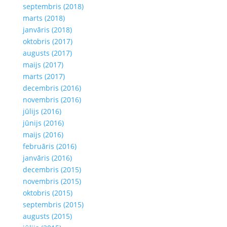
septembris (2018)
marts (2018)
janvāris (2018)
oktobris (2017)
augusts (2017)
maijs (2017)
marts (2017)
decembris (2016)
novembris (2016)
jūlijs (2016)
jūnijs (2016)
maijs (2016)
februāris (2016)
janvāris (2016)
decembris (2015)
novembris (2015)
oktobris (2015)
septembris (2015)
augusts (2015)