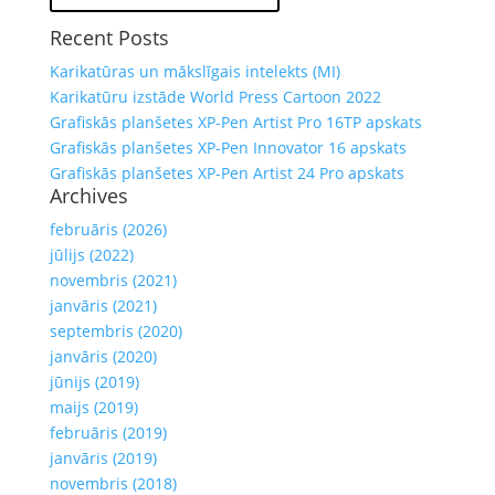
Recent Posts
Karikatūras un mākslīgais intelekts (MI)
Karikatūru izstāde World Press Cartoon 2022
Grafiskās planšetes XP-Pen Artist Pro 16TP apskats
Grafiskās planšetes XP-Pen Innovator 16 apskats
Grafiskās planšetes XP-Pen Artist 24 Pro apskats
Archives
februāris (2026)
jūlijs (2022)
novembris (2021)
janvāris (2021)
septembris (2020)
janvāris (2020)
jūnijs (2019)
maijs (2019)
februāris (2019)
janvāris (2019)
novembris (2018)