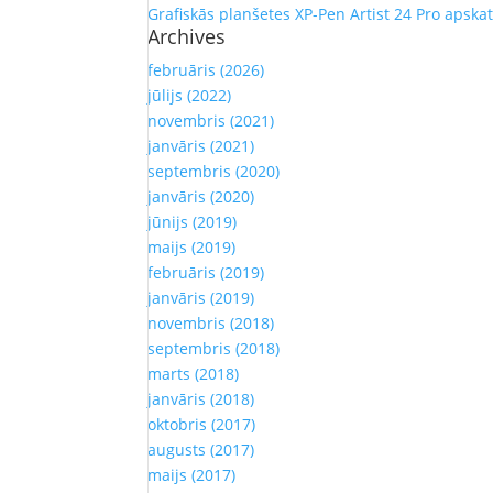
Grafiskās planšetes XP-Pen Artist 24 Pro apska
Archives
februāris (2026)
jūlijs (2022)
novembris (2021)
janvāris (2021)
septembris (2020)
janvāris (2020)
jūnijs (2019)
maijs (2019)
februāris (2019)
janvāris (2019)
novembris (2018)
septembris (2018)
marts (2018)
janvāris (2018)
oktobris (2017)
augusts (2017)
maijs (2017)