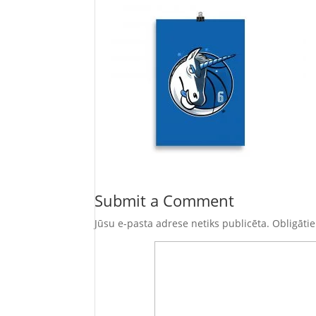
Submit a Comment
Jūsu e-pasta adrese netiks publicēta.
Obligātie