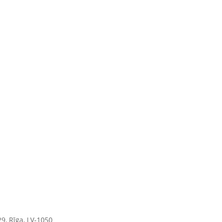
9, Rīga, LV-1050