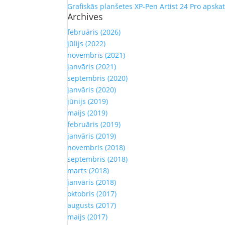
Grafiskās planšetes XP-Pen Artist 24 Pro apska
Archives
februāris (2026)
jūlijs (2022)
novembris (2021)
janvāris (2021)
septembris (2020)
janvāris (2020)
jūnijs (2019)
maijs (2019)
februāris (2019)
janvāris (2019)
novembris (2018)
septembris (2018)
marts (2018)
janvāris (2018)
oktobris (2017)
augusts (2017)
maijs (2017)