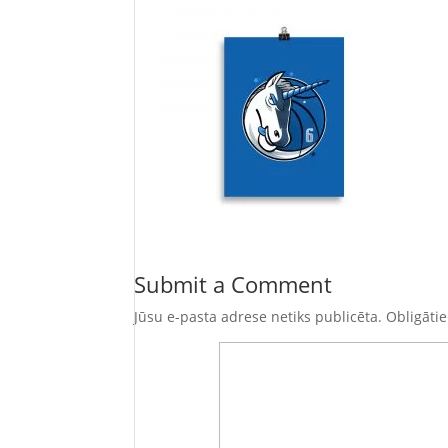
Submit a Comment
Jūsu e-pasta adrese netiks publicēta.
Obligātie