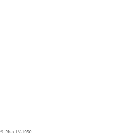
9, Rīga, LV-1050