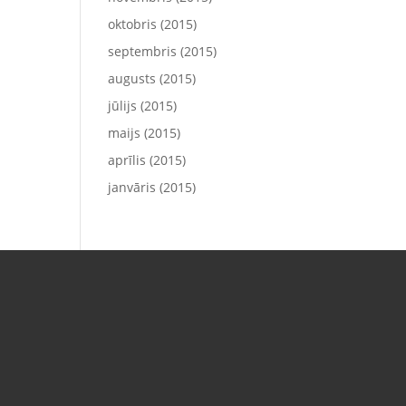
oktobris (2015)
septembris (2015)
augusts (2015)
jūlijs (2015)
maijs (2015)
aprīlis (2015)
janvāris (2015)