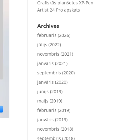
Grafiskās planšetes XP-Pen
Artist 24 Pro apskats
Archives
februāris (2026)
jūlijs (2022)
novembris (2021)
janvāris (2021)
septembris (2020)
janvāris (2020)
jūnijs (2019)
maijs (2019)
februāris (2019)
janvāris (2019)
novembris (2018)
septembris (2018)