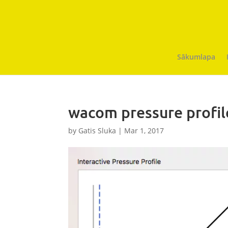
Sākumlapa
wacom pressure profil
by
Gatis Sluka
|
Mar 1, 2017