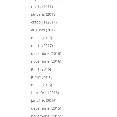
marts (2018)
janvāris (2018)
oktobris (2017)
augusts (2017)
maijs (2017)
marts (2017)
decembris (2016)
novembris (2016)
jūlijs (2016)
jūnijs (2016)
maijs (2016)
februāris (2016)
janvāris (2016)
decembris (2015)
novembris (2015)