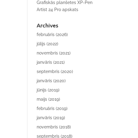
Grafiskās planšetes XP-Pen
Artist 24 Pro apskats
Archives
februāris (2026)
jūlijs (2022)
novembris (2021)
janvāris (2021)
septembris (2020)
janvāris (2020)
jūnijs (2019)
maijs (2019)
februāris (2019)
janvāris (2019)
novembris (2018)
septembris (2018)