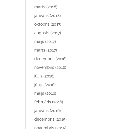
marts (2018)
janvāris (2018)
oktobris (2017)
augusts (2017)
maijs (2017)
marts (2017)
decembris (2016)
novembris (2016)
jūlijs (2016)
jūnijs (2016)
maijs (2016)
februāris (2016)
janvāris (2016)
decembris (2015)
novembris (2015)