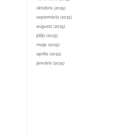
oktobris (2015)
septembris (2015)
augusts (2015)
jūlijs (2015)
maijs (2015)
aprīlis (2015)
janvāris (2015)