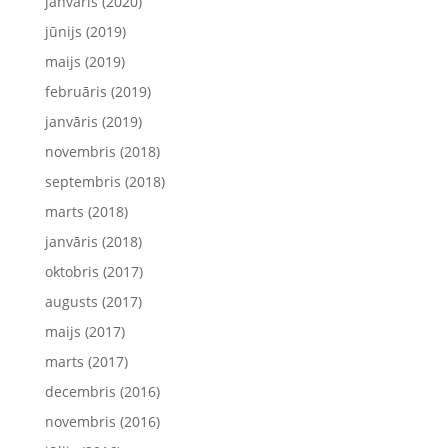
janvāris (2020)
jūnijs (2019)
maijs (2019)
februāris (2019)
janvāris (2019)
novembris (2018)
septembris (2018)
marts (2018)
janvāris (2018)
oktobris (2017)
augusts (2017)
maijs (2017)
marts (2017)
decembris (2016)
novembris (2016)