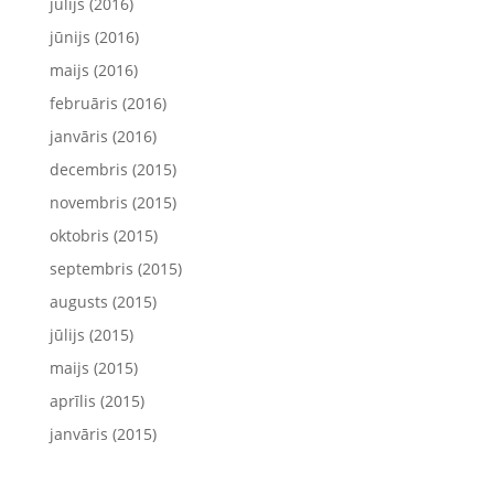
jūlijs (2016)
jūnijs (2016)
maijs (2016)
februāris (2016)
janvāris (2016)
decembris (2015)
novembris (2015)
oktobris (2015)
septembris (2015)
augusts (2015)
jūlijs (2015)
maijs (2015)
aprīlis (2015)
janvāris (2015)