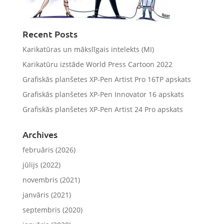
Recent Posts
Karikatūras un mākslīgais intelekts (MI)
Karikatūru izstāde World Press Cartoon 2022
Grafiskās planšetes XP-Pen Artist Pro 16TP apskats
Grafiskās planšetes XP-Pen Innovator 16 apskats
Grafiskās planšetes XP-Pen Artist 24 Pro apskats
Archives
februāris (2026)
jūlijs (2022)
novembris (2021)
janvāris (2021)
septembris (2020)