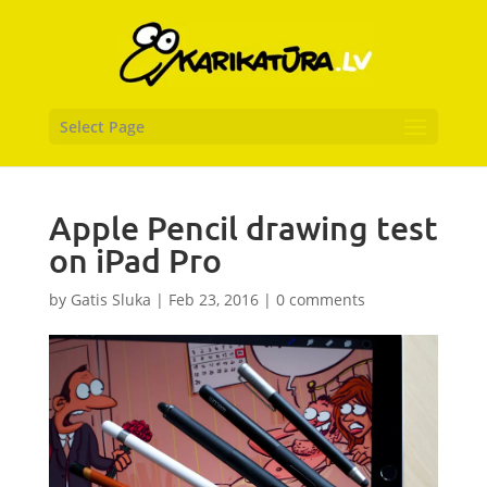
Select Page
Apple Pencil drawing test
on iPad Pro
by
Gatis Sluka
|
Feb 23, 2016
|
0 comments