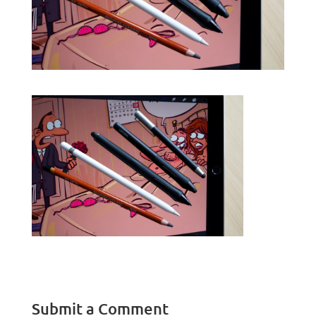
Submit a Comment