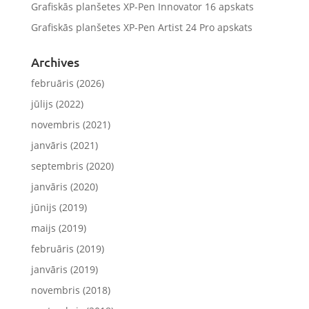
Grafiskās planšetes XP-Pen Innovator 16 apskats
Grafiskās planšetes XP-Pen Artist 24 Pro apskats
Archives
februāris (2026)
jūlijs (2022)
novembris (2021)
janvāris (2021)
septembris (2020)
janvāris (2020)
jūnijs (2019)
maijs (2019)
februāris (2019)
janvāris (2019)
novembris (2018)