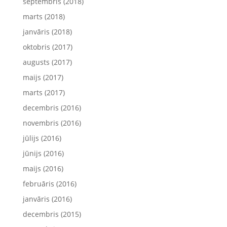
septembris (2018)
marts (2018)
janvāris (2018)
oktobris (2017)
augusts (2017)
maijs (2017)
marts (2017)
decembris (2016)
novembris (2016)
jūlijs (2016)
jūnijs (2016)
maijs (2016)
februāris (2016)
janvāris (2016)
decembris (2015)