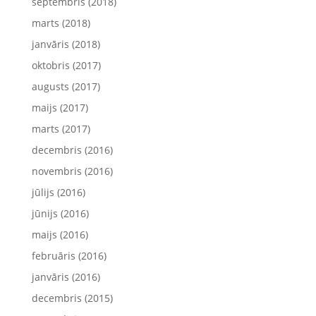
septembris (2018)
marts (2018)
janvāris (2018)
oktobris (2017)
augusts (2017)
maijs (2017)
marts (2017)
decembris (2016)
novembris (2016)
jūlijs (2016)
jūnijs (2016)
maijs (2016)
februāris (2016)
janvāris (2016)
decembris (2015)