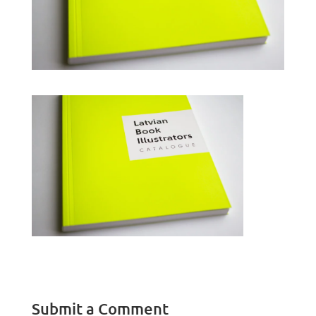
Submit a Comment