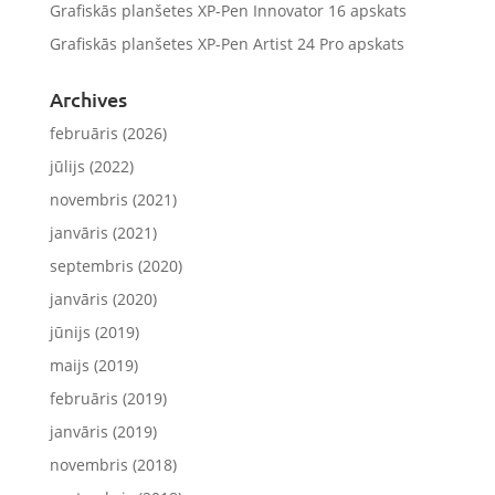
Grafiskās planšetes XP-Pen Innovator 16 apskats
Grafiskās planšetes XP-Pen Artist 24 Pro apskats
Archives
februāris (2026)
jūlijs (2022)
novembris (2021)
janvāris (2021)
septembris (2020)
janvāris (2020)
jūnijs (2019)
maijs (2019)
februāris (2019)
janvāris (2019)
novembris (2018)