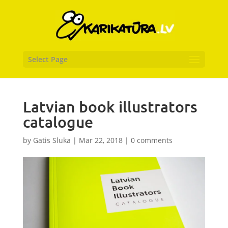
Select Page
Latvian book illustrators
catalogue
by
Gatis Sluka
|
Mar 22, 2018
|
0 comments