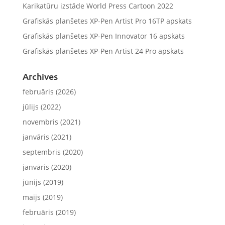
Karikatūru izstāde World Press Cartoon 2022
Grafiskās planšetes XP-Pen Artist Pro 16TP apskats
Grafiskās planšetes XP-Pen Innovator 16 apskats
Grafiskās planšetes XP-Pen Artist 24 Pro apskats
Archives
februāris (2026)
jūlijs (2022)
novembris (2021)
janvāris (2021)
septembris (2020)
janvāris (2020)
jūnijs (2019)
maijs (2019)
februāris (2019)