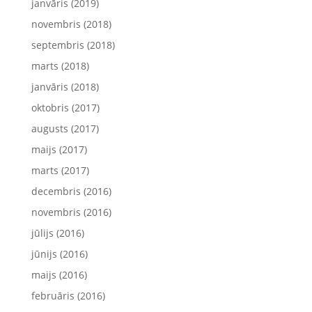
janvāris (2019)
novembris (2018)
septembris (2018)
marts (2018)
janvāris (2018)
oktobris (2017)
augusts (2017)
maijs (2017)
marts (2017)
decembris (2016)
novembris (2016)
jūlijs (2016)
jūnijs (2016)
maijs (2016)
februāris (2016)