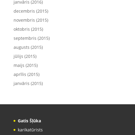
janvāris (2016)
decembris (2015)
novembris (2015)
oktobris (2015)
septembris (2015)
augusts (2015)
jūlijs (2015)
maijs (2015)
aprīlis (2015)
janvāris (2015)
Gatis Šļūka
karikatūrists