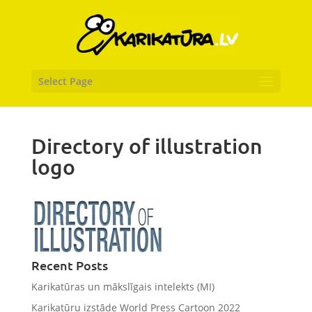
Select Page
Directory of illustration
logo
Recent Posts
Karikatūras un mākslīgais intelekts (MI)
Karikatūru izstāde World Press Cartoon 2022