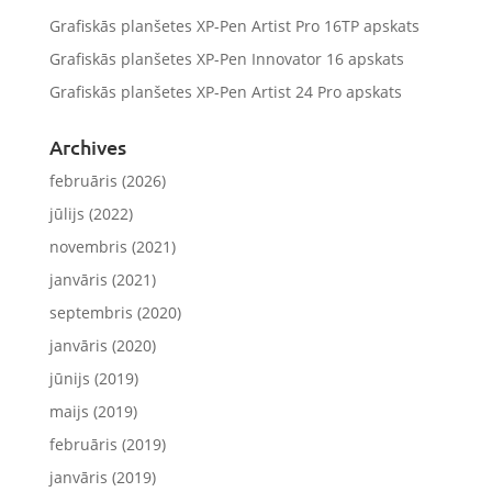
Grafiskās planšetes XP-Pen Artist Pro 16TP apskats
Grafiskās planšetes XP-Pen Innovator 16 apskats
Grafiskās planšetes XP-Pen Artist 24 Pro apskats
Archives
februāris (2026)
jūlijs (2022)
novembris (2021)
janvāris (2021)
septembris (2020)
janvāris (2020)
jūnijs (2019)
maijs (2019)
februāris (2019)
janvāris (2019)