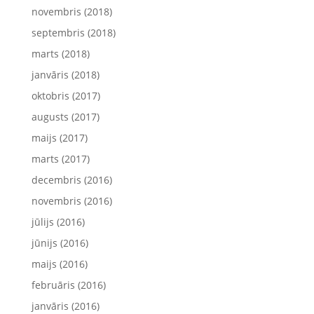
novembris (2018)
septembris (2018)
marts (2018)
janvāris (2018)
oktobris (2017)
augusts (2017)
maijs (2017)
marts (2017)
decembris (2016)
novembris (2016)
jūlijs (2016)
jūnijs (2016)
maijs (2016)
februāris (2016)
janvāris (2016)