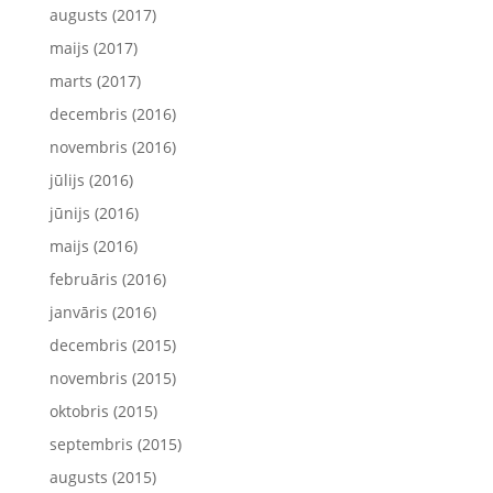
augusts (2017)
maijs (2017)
marts (2017)
decembris (2016)
novembris (2016)
jūlijs (2016)
jūnijs (2016)
maijs (2016)
februāris (2016)
janvāris (2016)
decembris (2015)
novembris (2015)
oktobris (2015)
septembris (2015)
augusts (2015)