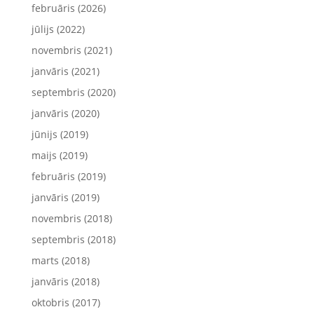
februāris (2026)
jūlijs (2022)
novembris (2021)
janvāris (2021)
septembris (2020)
janvāris (2020)
jūnijs (2019)
maijs (2019)
februāris (2019)
janvāris (2019)
novembris (2018)
septembris (2018)
marts (2018)
janvāris (2018)
oktobris (2017)