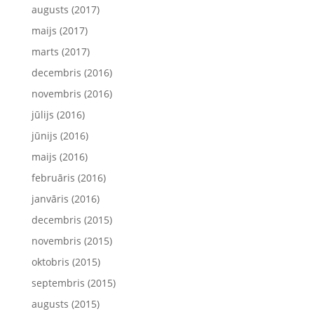
augusts (2017)
maijs (2017)
marts (2017)
decembris (2016)
novembris (2016)
jūlijs (2016)
jūnijs (2016)
maijs (2016)
februāris (2016)
janvāris (2016)
decembris (2015)
novembris (2015)
oktobris (2015)
septembris (2015)
augusts (2015)