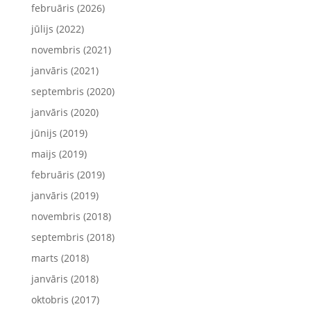
februāris (2026)
jūlijs (2022)
novembris (2021)
janvāris (2021)
septembris (2020)
janvāris (2020)
jūnijs (2019)
maijs (2019)
februāris (2019)
janvāris (2019)
novembris (2018)
septembris (2018)
marts (2018)
janvāris (2018)
oktobris (2017)