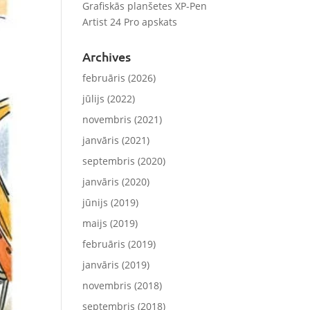
Grafiskās planšetes XP-Pen
Artist 24 Pro apskats
Archives
februāris (2026)
jūlijs (2022)
novembris (2021)
janvāris (2021)
septembris (2020)
janvāris (2020)
jūnijs (2019)
maijs (2019)
februāris (2019)
janvāris (2019)
novembris (2018)
septembris (2018)