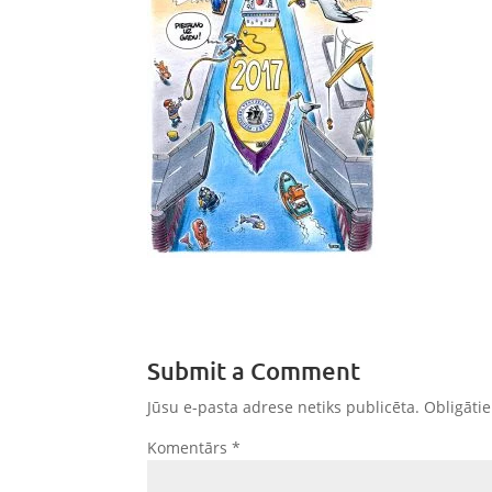
Submit a Comment
Jūsu e-pasta adrese netiks publicēta.
Obligātie
Komentārs
*