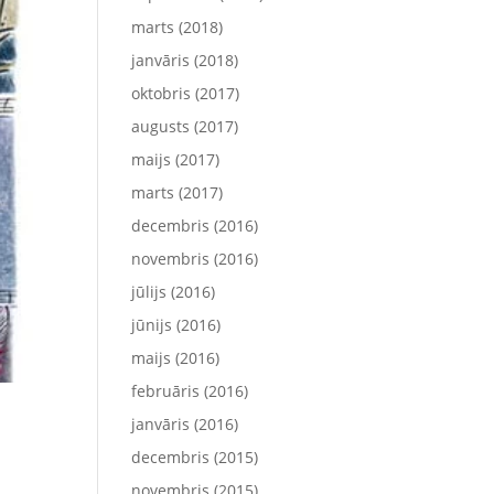
marts (2018)
janvāris (2018)
oktobris (2017)
augusts (2017)
maijs (2017)
marts (2017)
decembris (2016)
novembris (2016)
jūlijs (2016)
jūnijs (2016)
maijs (2016)
februāris (2016)
janvāris (2016)
decembris (2015)
novembris (2015)