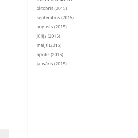
oktobris (2015)
septembris (2015)
augusts (2015)
jūlijs (2015)
maijs (2015)
aprīlis (2015)
janvāris (2015)