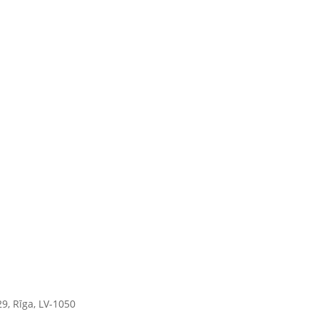
9, Rīga, LV-1050