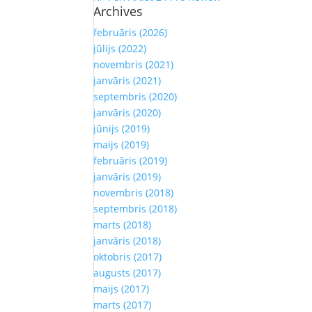
Archives
februāris (2026)
jūlijs (2022)
novembris (2021)
janvāris (2021)
septembris (2020)
janvāris (2020)
jūnijs (2019)
maijs (2019)
februāris (2019)
janvāris (2019)
novembris (2018)
septembris (2018)
marts (2018)
janvāris (2018)
oktobris (2017)
augusts (2017)
maijs (2017)
marts (2017)