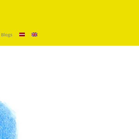
Blogs