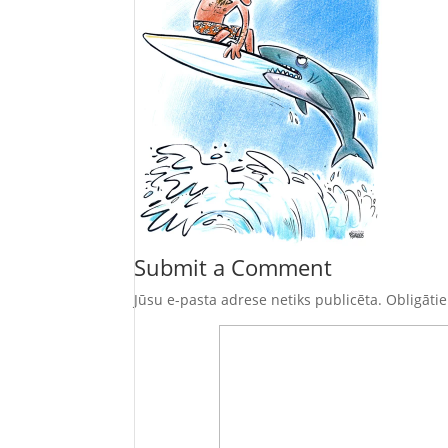
Submit a Comment
Jūsu e-pasta adrese netiks publicēta.
Obligātie