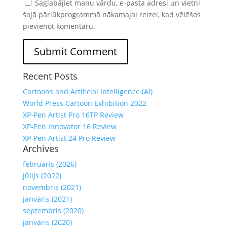
Saglabājiet manu vārdu, e-pasta adresi un vietni
šajā pārlūkprogrammā nākamajai reizei, kad vēlēšos
pievienot komentāru.
Recent Posts
Cartoons and Artificial Intelligence (AI)
World Press Cartoon Exhibition 2022
XP-Pen Artist Pro 16TP Review
XP-Pen Innovator 16 Review
XP-Pen Artist 24 Pro Review
Archives
februāris (2026)
jūlijs (2022)
novembris (2021)
janvāris (2021)
septembris (2020)
janvāris (2020)