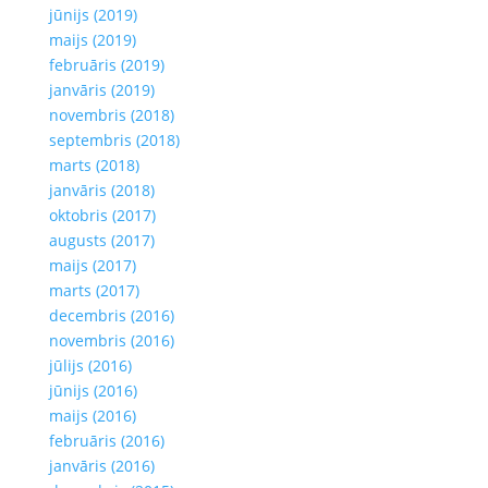
jūnijs (2019)
maijs (2019)
februāris (2019)
janvāris (2019)
novembris (2018)
septembris (2018)
marts (2018)
janvāris (2018)
oktobris (2017)
augusts (2017)
maijs (2017)
marts (2017)
decembris (2016)
novembris (2016)
jūlijs (2016)
jūnijs (2016)
maijs (2016)
februāris (2016)
janvāris (2016)