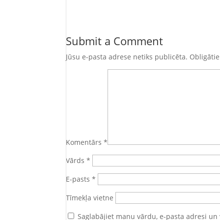
Submit a Comment
Jūsu e-pasta adrese netiks publicēta.
Obligātie
Komentārs
*
Vārds
*
E-pasts
*
Tīmekļa vietne
Saglabājiet manu vārdu, e-pasta adresi un 