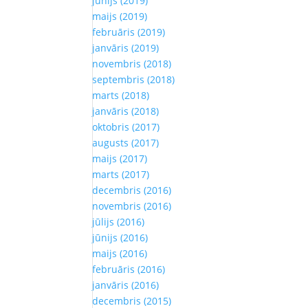
jūnijs (2019)
maijs (2019)
februāris (2019)
janvāris (2019)
novembris (2018)
septembris (2018)
marts (2018)
janvāris (2018)
oktobris (2017)
augusts (2017)
maijs (2017)
marts (2017)
decembris (2016)
novembris (2016)
jūlijs (2016)
jūnijs (2016)
maijs (2016)
februāris (2016)
janvāris (2016)
decembris (2015)