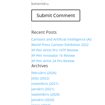
komentāru.
Recent Posts
Cartoons and Artificial Intelligence (AI)
World Press Cartoon Exhibition 2022
XP-Pen Artist Pro 16TP Review
XP-Pen Innovator 16 Review
XP-Pen Artist 24 Pro Review
Archives
februāris (2026)
jūlijs (2022)
novembris (2021)
janvāris (2021)
septembris (2020)
janvāris (2020)